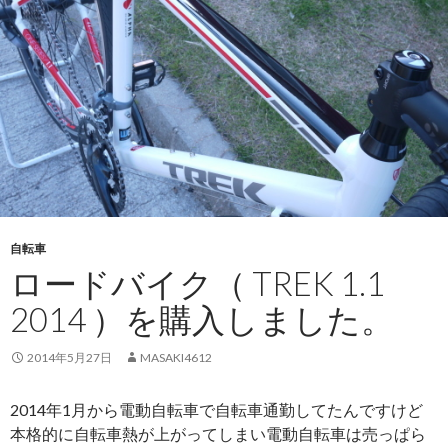
自転車
ロードバイク（ TREK 1.1
2014 ）を購入しました。
2014年5月27日
MASAKI4612
2014年1月から電動自転車で自転車通勤してたんですけど
本格的に自転車熱が上がってしまい電動自転車は売っぱら