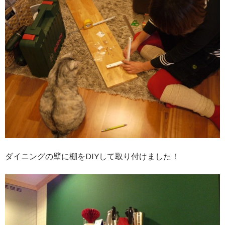
ダイニングの壁に棚をDIYして取り付けました！