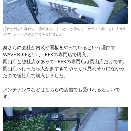
汚れが簡単に取れて、傷が入りにくいという理由で「ガラスの鎧」というガラ
スコーティングをかけてもらいました
奥さんの会社が内装や看板をやっているという理由で
WAVE BIKEというTREKの専門店で購入。
岡山店と総社店があってTREKの専門店は岡山店だけです。
岡山店へ行ったら人が多すぎてゆっくり見れそうになかっ
たので総社店で購入しました。
メンテナンスなどはどちらの店舗でも受けれるらしいで
す。