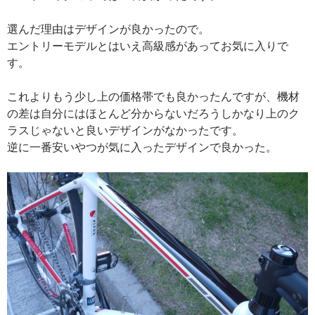
選んだ理由はデザインが良かったので。
エントリーモデルとはいえ高級感があってお気に入りで
す。
これよりもう少し上の価格帯でも良かったんですが、機材
の差は自分にはほとんど分からないだろうしかなり上のク
ラスじゃないと良いデザインがなかったです。
逆に一番安いやつが気に入ったデザインで良かった。