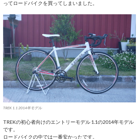
ってロードバイクを買ってしまいました。
TREK 1.1 2014年モデル
TREKの初心者向けのエントリーモデル 1.1の2014年モデル
です。
ロードバイクの中では一番安かったです。