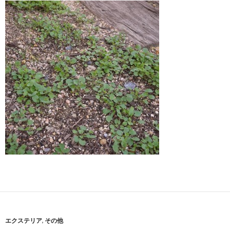
エクステリア
,
その他