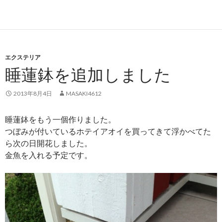
エクステリア
睡蓮鉢を追加しました
2013年8月4日
MASAKI4612
睡蓮鉢をもう一個作りました。
つぼみが付いているホテイアオイを買ってきて浮かべてた
ら次の日開花しました。
金魚を入れる予定です。