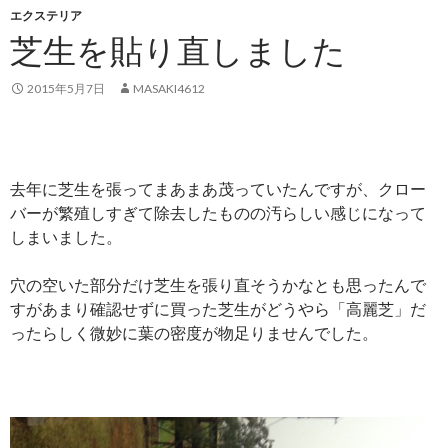
エクステリア
芝生を貼り直しました
2015年5月7日
MASAKI4612
去年に芝生を張ってまあまあ茂っていたんですが、クロー
バーが繁殖しすぎて除去したものの汚らしい感じになって
しまいました。
穴の空いた部分だけ芝生を張り直そうかなとも思ったんで
すがあまり確認せずに買った芝生がどうやら「高麗芝」だ
ったらしく微妙に葉の密度が物足りませんでした。