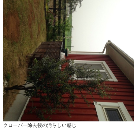
クローバー除去後の汚らしい感じ