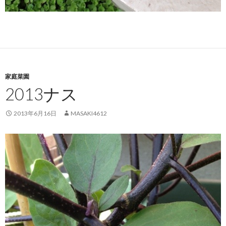
家庭菜園
2013ナス
2013年6月16日
MASAKI4612