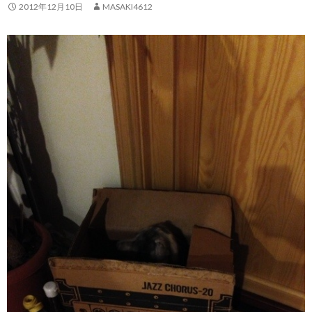
2012年12月10日
MASAKI4612