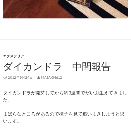
エクステリア
ダイカンドラ 中間報告
2012年9月24日
MASAKI4612
ダイカンドラが発芽してから約3週間でだいぶ生えてきまし
た。
まばらなところがあるので様子を見て追いまきしようと思
います。