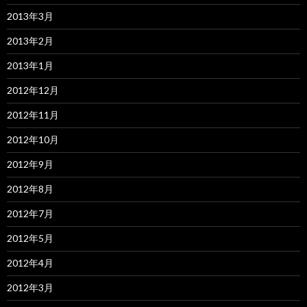
2013年3月
2013年2月
2013年1月
2012年12月
2012年11月
2012年10月
2012年9月
2012年8月
2012年7月
2012年5月
2012年4月
2012年3月