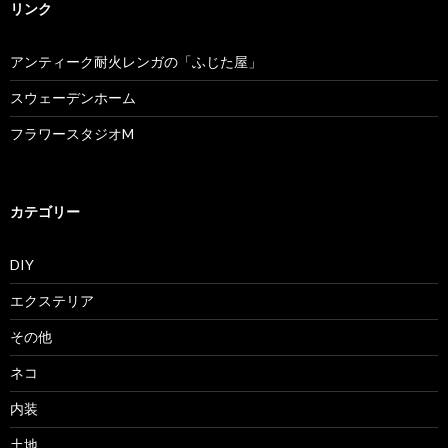
リンク
アンティーク耐火レンガの「ふじた屋」
スウェーデンホーム
フラワースタジオM
カテゴリー
DIY
エクステリア
その他
ネコ
内装
土地