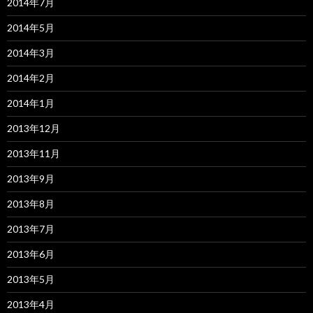
2014年7月
2014年5月
2014年3月
2014年2月
2014年1月
2013年12月
2013年11月
2013年9月
2013年8月
2013年7月
2013年6月
2013年5月
2013年4月