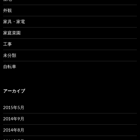
外観
家具・家電
家庭菜園
工事
未分類
自転車
アーカイブ
2015年5月
2014年9月
2014年8月